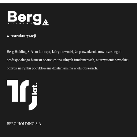
w restrukturyzacji
Berg Holding S.A. to koncept, który dowodzi, że prowadzenie nowoczesnego i
profesjonalnego biznesu oparte jest na silnych fundamentach, a utrzymanie wysokiej
pozycji na rynku podyktowane działaniami na wielu obszarach.
BERG HOLDING S.A.