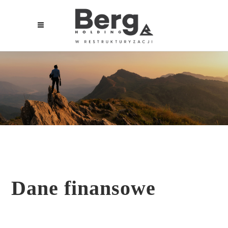
Dane finansowe