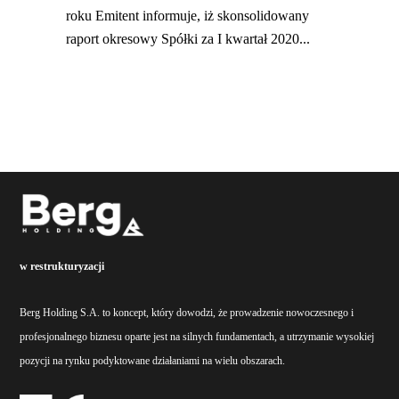
roku Emitent informuje, iż skonsolidowany
raport okresowy Spółki za I kwartał 2020...
w restrukturyzacji
Berg Holding S.A. to koncept, który dowodzi, że prowadzenie nowoczesnego i
profesjonalnego biznesu oparte jest na silnych fundamentach, a utrzymanie wysokiej
pozycji na rynku podyktowane działaniami na wielu obszarach.