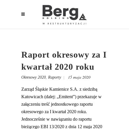
Raport okresowy za I
kwartał 2020 roku
,
15 maja 2020
Okresowy 2020
Raporty
Zarząd Śląskie Kamienice S.A. z siedzibą
Katowicach (dalej: „Emitent”) przekazuje w
załączeniu treść jednostkowego raportu
okresowego za I kwartał 2020 roku.
Jednocześnie w nawiązaniu do raportu
bieżącego EBI 13/2020 z dnia 12 maja 2020