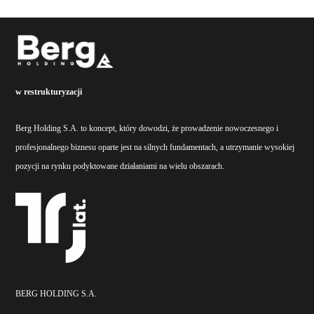
w restrukturyzacji
Berg Holding S.A. to koncept, który dowodzi, że prowadzenie nowoczesnego i
profesjonalnego biznesu oparte jest na silnych fundamentach, a utrzymanie wysokiej
pozycji na rynku podyktowane działaniami na wielu obszarach.
BERG HOLDING S.A.