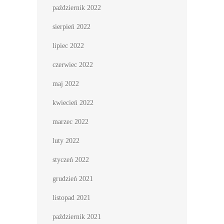
październik 2022
sierpień 2022
lipiec 2022
czerwiec 2022
maj 2022
kwiecień 2022
marzec 2022
luty 2022
styczeń 2022
grudzień 2021
listopad 2021
październik 2021