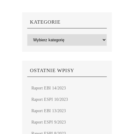
KATEGORIE
Kategorie
OSTATNIE WPISY
Raport EBI 14/2023
Raport ESPI 10/2023
Raport EBI 13/2023
Raport ESPI 9/2023
Raport ESPI 8/2023