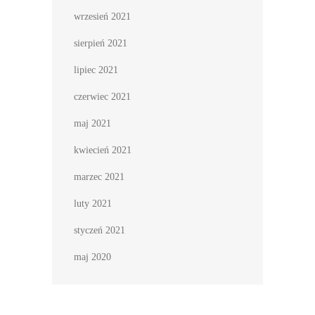
wrzesień 2021
sierpień 2021
lipiec 2021
czerwiec 2021
maj 2021
kwiecień 2021
marzec 2021
luty 2021
styczeń 2021
maj 2020