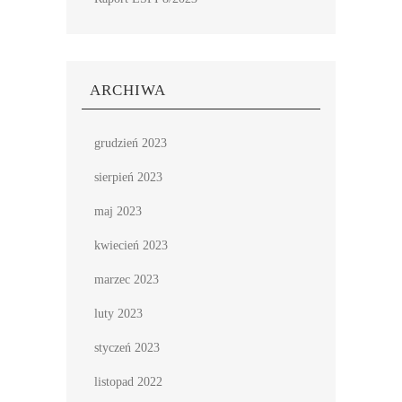
ARCHIWA
grudzień 2023
sierpień 2023
maj 2023
kwiecień 2023
marzec 2023
luty 2023
styczeń 2023
listopad 2022