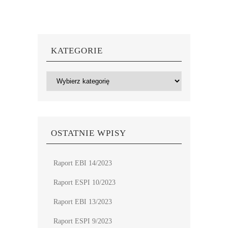
KATEGORIE
Kategorie
OSTATNIE WPISY
Raport EBI 14/2023
Raport ESPI 10/2023
Raport EBI 13/2023
Raport ESPI 9/2023