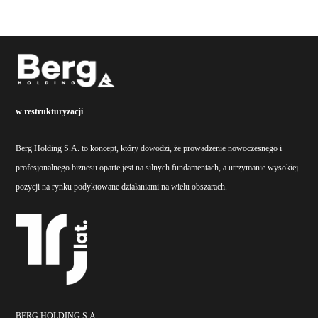
w restrukturyzacji
Berg Holding S.A. to koncept, który dowodzi, że prowadzenie nowoczesnego i
profesjonalnego biznesu oparte jest na silnych fundamentach, a utrzymanie wysokiej
pozycji na rynku podyktowane działaniami na wielu obszarach.
BERG HOLDING S.A.