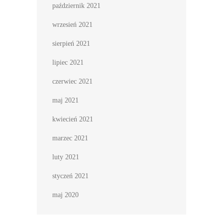
październik 2021
wrzesień 2021
sierpień 2021
lipiec 2021
czerwiec 2021
maj 2021
kwiecień 2021
marzec 2021
luty 2021
styczeń 2021
maj 2020