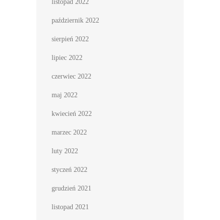
listopad 2022
październik 2022
sierpień 2022
lipiec 2022
czerwiec 2022
maj 2022
kwiecień 2022
marzec 2022
luty 2022
styczeń 2022
grudzień 2021
listopad 2021