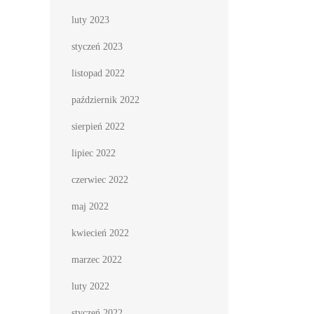
luty 2023
styczeń 2023
listopad 2022
październik 2022
sierpień 2022
lipiec 2022
czerwiec 2022
maj 2022
kwiecień 2022
marzec 2022
luty 2022
styczeń 2022