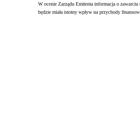
W ocenie Zarządu Emitenta informacja o zawarciu um
będzie miała istotny wpływ na przychody finansow