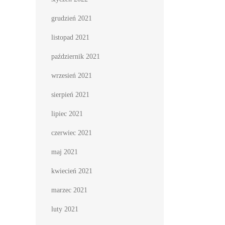
grudzień 2021
listopad 2021
październik 2021
wrzesień 2021
sierpień 2021
lipiec 2021
czerwiec 2021
maj 2021
kwiecień 2021
marzec 2021
luty 2021