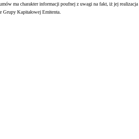
ów ma charakter informacji poufnej z uwagi na fakt, iż jej realizacja
e Grupy Kapitałowej Emitenta.