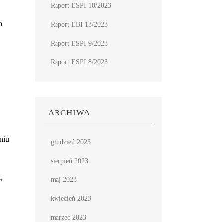
Raport ESPI 10/2023
a
Raport EBI 13/2023
Raport ESPI 9/2023
Raport ESPI 8/2023
ARCHIWA
niu
grudzień 2023
sierpień 2023
,
maj 2023
kwiecień 2023
marzec 2023