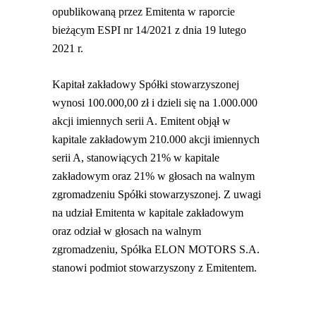
opublikowaną przez Emitenta w raporcie
bieżącym ESPI nr 14/2021 z dnia 19 lutego
2021 r.
Kapitał zakładowy Spółki stowarzyszonej
wynosi 100.000,00 zł i dzieli się na 1.000.000
akcji imiennych serii A. Emitent objął w
kapitale zakładowym 210.000 akcji imiennych
serii A, stanowiących 21% w kapitale
zakładowym oraz 21% w głosach na walnym
zgromadzeniu Spółki stowarzyszonej. Z uwagi
na udział Emitenta w kapitale zakładowym
oraz odział w głosach na walnym
zgromadzeniu, Spółka ELON MOTORS S.A.
stanowi podmiot stowarzyszony z Emitentem.