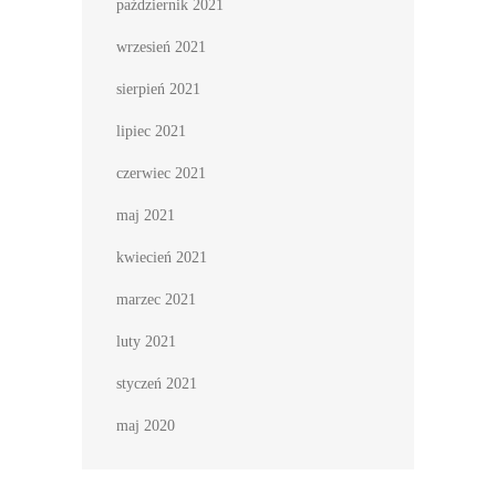
październik 2021
wrzesień 2021
sierpień 2021
lipiec 2021
czerwiec 2021
maj 2021
kwiecień 2021
marzec 2021
luty 2021
styczeń 2021
maj 2020