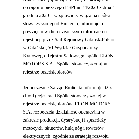
do raportu bieżącego ESPI nr 74/2020 z dnia 4
grudnia 2020 r. w sprawie zawiązania spółki
stowarzyszonej od Emitenta, informuje o
powzięciu w dniu dzisiejszym informacji o
rejestracji przez Sąd Rejonowy Gdańsk-Północ
w Gdańsku, VI Wydział Gospodarczy
Krajowego Rejestru Sądowego, spółki ELON
MOTORS S.A. [Spółka stowarzyszona] w
rejestrze przedsiębiorców.
Jednocześnie Zarząd Emitenta informuje, iż z
chwilą rejestracji Spółki stowarzyszonej w
rejestrze przedsiębiorców, ELON MOTORS
S.A. rozpoczęła działalność operacyjną w
zakresie produkcji, dystrybucji i sprzedaży
motocykli, skuterów, hulajnóg i rowerów
elektrycznych, zgodnie ze strategią rozwoju