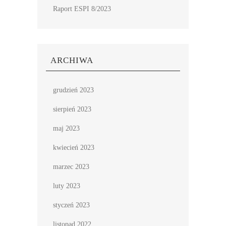
Raport ESPI 8/2023
ARCHIWA
grudzień 2023
sierpień 2023
maj 2023
kwiecień 2023
marzec 2023
luty 2023
styczeń 2023
listopad 2022