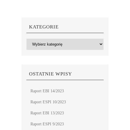
KATEGORIE
Kategorie
OSTATNIE WPISY
Raport EBI 14/2023
Raport ESPI 10/2023
Raport EBI 13/2023
Raport ESPI 9/2023