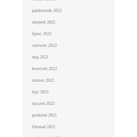
październik 2022
sierpień 2022
lipiec 2022
czerwiec 2022
maj 2022
kwiecień 2022
marzec 2022
luty 2022
styczeń 2022
grudzień 2021
listopad 2021