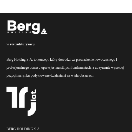
w restrukturyzacji
Berg Holding S.A. to koncept, który dowodzi, że prowadzenie nowoczesnego i
profesjonalnego biznesu oparte jest na silnych fundamentach, a utrzymanie wysokiej
pozycji na rynku podyktowane działaniami na wielu obszarach.
BERG HOLDING S.A.