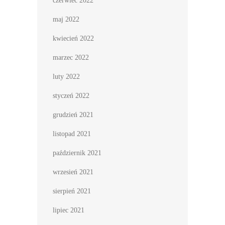
czerwiec 2022
maj 2022
kwiecień 2022
marzec 2022
luty 2022
styczeń 2022
grudzień 2021
listopad 2021
październik 2021
wrzesień 2021
sierpień 2021
lipiec 2021