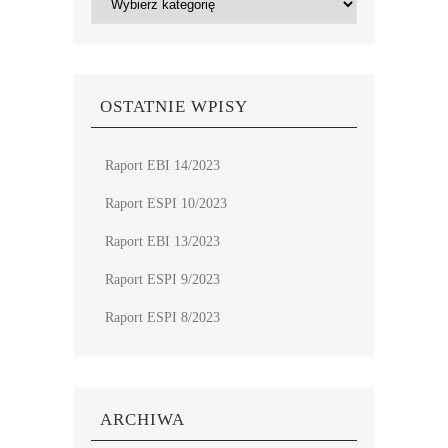
OSTATNIE WPISY
Raport EBI 14/2023
Raport ESPI 10/2023
Raport EBI 13/2023
Raport ESPI 9/2023
Raport ESPI 8/2023
ARCHIWA