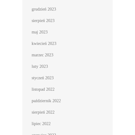
grudzień 2023
sierpień 2023
maj 2023
kwiecień 2023
marzec 2023
luty 2023
styczeń 2023
listopad 2022
październik 2022
sierpień 2022
lipiec 2022