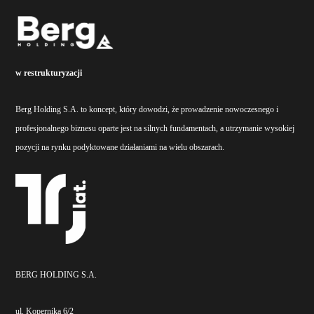
w restrukturyzacji
Berg Holding S.A. to koncept, który dowodzi, że prowadzenie nowoczesnego i
profesjonalnego biznesu oparte jest na silnych fundamentach, a utrzymanie wysokiej
pozycji na rynku podyktowane działaniami na wielu obszarach.
BERG HOLDING S.A.
ul. Kopernika 6/2