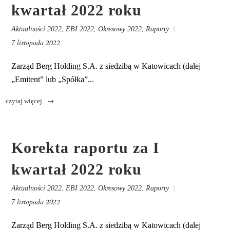
kwartał 2022 roku
,
,
,
Aktualności 2022
EBI 2022
Okresowy 2022
Raporty
7 listopada 2022
Zarząd Berg Holding S.A. z siedzibą w Katowicach (dalej
„Emitent” lub „Spółka”...
Korekta raportu za I
kwartał 2022 roku
,
,
,
Aktualności 2022
EBI 2022
Okresowy 2022
Raporty
7 listopada 2022
Zarząd Berg Holding S.A. z siedzibą w Katowicach (dalej