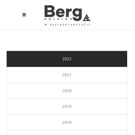
2022
2021
2020
2019
2018