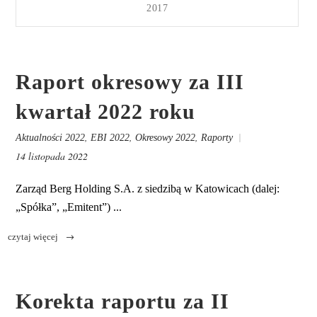
2017
Raport okresowy za III
kwartał 2022 roku
,
,
,
Aktualności 2022
EBI 2022
Okresowy 2022
Raporty
14 listopada 2022
Zarząd Berg Holding S.A. z siedzibą w Katowicach (dalej:
„Spółka”, „Emitent”) ...
Korekta raportu za II