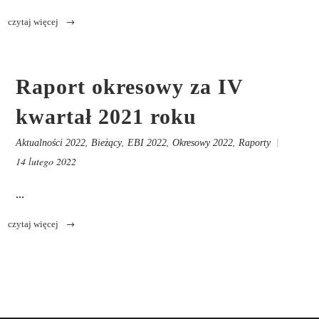
Raport okresowy za IV
kwartał 2021 roku
,
,
,
,
Aktualności 2022
Bieżący
EBI 2022
Okresowy 2022
Raporty
14 lutego 2022
...