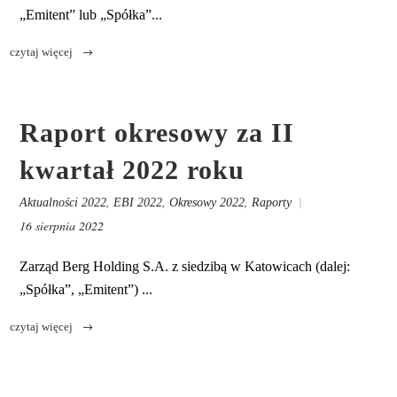
„Emitent” lub „Spółka”...
Raport okresowy za II
kwartał 2022 roku
,
,
,
Aktualności 2022
EBI 2022
Okresowy 2022
Raporty
16 sierpnia 2022
Zarząd Berg Holding S.A. z siedzibą w Katowicach (dalej:
„Spółka”, „Emitent”) ...