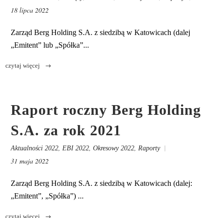
18 lipca 2022
Zarząd Berg Holding S.A. z siedzibą w Katowicach (dalej
„Emitent” lub „Spółka”...
Raport roczny Berg Holding
S.A. za rok 2021
,
,
,
Aktualności 2022
EBI 2022
Okresowy 2022
Raporty
31 maja 2022
Zarząd Berg Holding S.A. z siedzibą w Katowicach (dalej:
„Emitent”, „Spółka”) ...