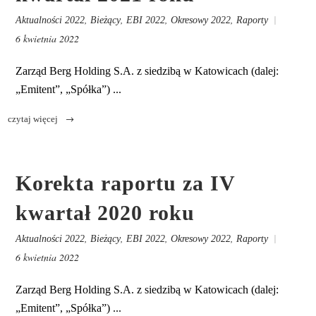
,
,
,
,
Aktualności 2022
Bieżący
EBI 2022
Okresowy 2022
Raporty
6 kwietnia 2022
Zarząd Berg Holding S.A. z siedzibą w Katowicach (dalej:
„Emitent”, „Spółka”) ...
Korekta raportu za IV
kwartał 2020 roku
,
,
,
,
Aktualności 2022
Bieżący
EBI 2022
Okresowy 2022
Raporty
6 kwietnia 2022
Zarząd Berg Holding S.A. z siedzibą w Katowicach (dalej:
„Emitent”, „Spółka”) ...